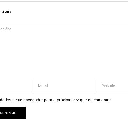
TÁRIO
dados neste navegador para a próxima vez que eu comentar.