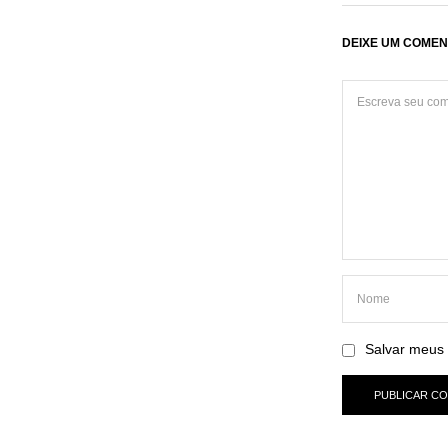
DEIXE UM COMEN
Salvar meus 