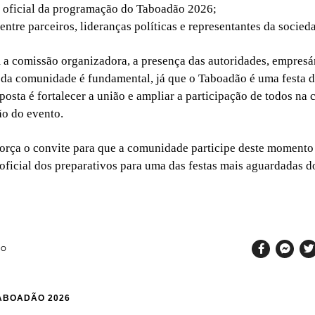
 oficial da programação do Taboadão 2026;
entre parceiros, lideranças políticas e representantes da socieda
a comissão organizadora, a presença das autoridades, empresá
 da comunidade é fundamental, já que o Taboadão é uma festa d
posta é fortalecer a união e ampliar a participação de todos na
o do evento.
orça o convite para que a comunidade participe deste momento 
 oficial dos preparativos para uma das festas mais aguardadas d
SO
ABOADÃO 2026