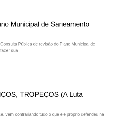
lano Municipal de Saneamento
 Consulta Pública de revisão do Plano Municipal de
fazer sua
ÇOS, TROPEÇOS (A Luta
e, vem contrariando tudo o que ele próprio defendeu na