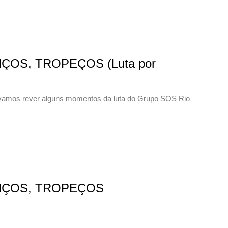
OS, TROPEÇOS (Luta por
 vamos rever alguns momentos da luta do Grupo SOS Rio
NÇOS, TROPEÇOS