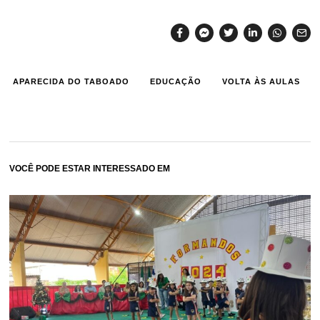
APARECIDA DO TABOADO
EDUCAÇÃO
VOLTA ÀS AULAS
VOCÊ PODE ESTAR INTERESSADO EM