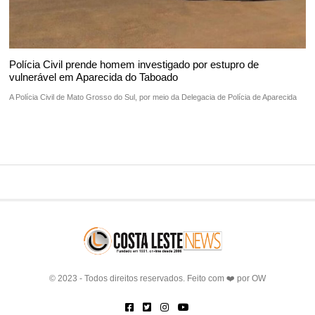
Polícia Civil prende homem investigado por estupro de
vulnerável em Aparecida do Taboado
A Polícia Civil de Mato Grosso do Sul, por meio da Delegacia de Polícia de Aparecida
© 2023 - Todos direitos reservados. Feito com ❤️ por
OW