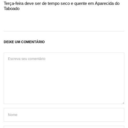
Terça-feira deve ser de tempo seco e quente em Aparecida do
Taboado
DEIXE UM COMENTÁRIO