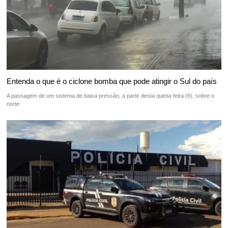
Entenda o que é o ciclone bomba que pode atingir o Sul do país
A passagem de um sistema de baixa pressão, a partir desta quinta-feira (6), sobre o
norte