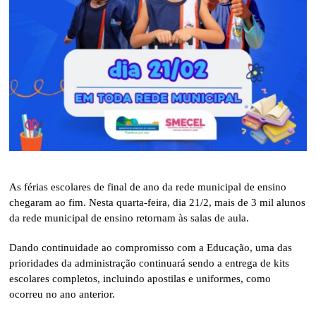
As férias escolares de final de ano da rede municipal de ensino
chegaram ao fim. Nesta quarta-feira, dia 21/2, mais de 3 mil alunos
da rede municipal de ensino retornam às salas de aula.
Dando continuidade ao compromisso com a Educação, uma das
prioridades da administração continuará sendo a entrega de kits
escolares completos, incluindo apostilas e uniformes, como
ocorreu no ano anterior.