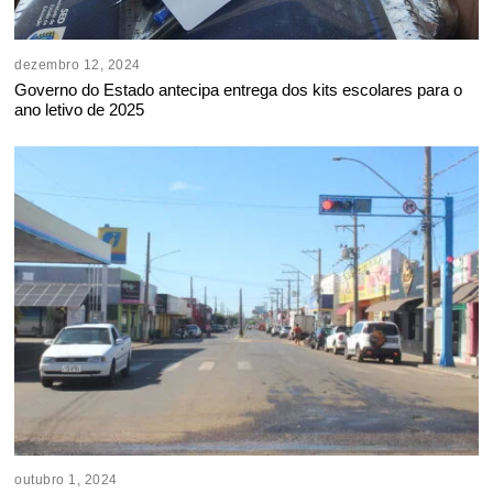
dezembro 12, 2024
Governo do Estado antecipa entrega dos kits escolares para o
ano letivo de 2025
outubro 1, 2024