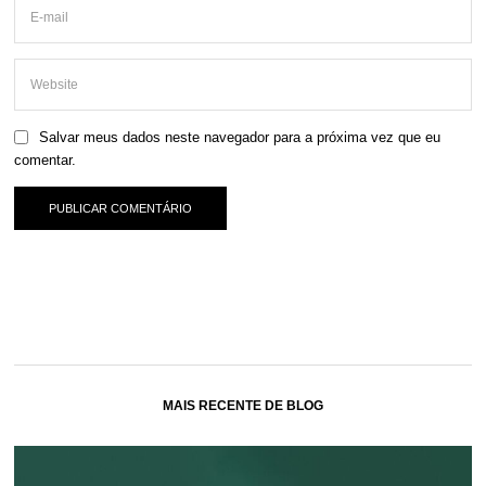
Salvar meus dados neste navegador para a próxima vez que eu
comentar.
MAIS RECENTE DE BLOG