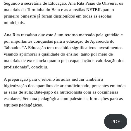
Segundo a secretária de Educação, Ana Rita Paião de Oliveira, os
materiais da Turminha do Bem e as apostilas NETBIL para o
primeiro bimestre já foram distribuídos em todas as escolas
municipais.
Ana Rita ressaltou que este é um retorno marcado pela gratidão e
por importantes conquistas para a educação de Aparecida do
Taboado. “A Educação tem recebido significativos investimentos
visando aprimorar a qualidade do ensino, tanto por meio de
materiais de excelência quanto pela capacitação e valorização dos
profissionais”, concluiu.
A preparação para o retorno às aulas incluiu também a
higienização dos aparelhos de ar condicionado, presentes em todas
as salas de aula; Bate-papo da nutricionista com as cozinheiras
escolares; Semana pedagógica com palestras e formações para as
equipes pedagógicas.
PDF