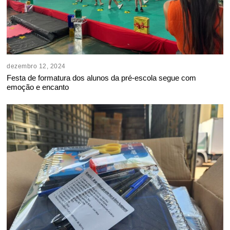
dezembro 12, 2024
Festa de formatura dos alunos da pré-escola segue com
emoção e encanto