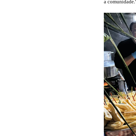
a comunidade.