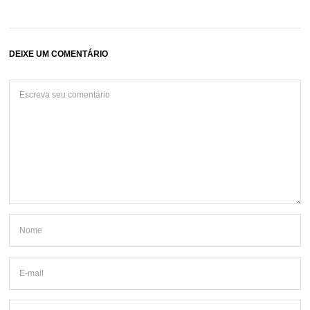
DEIXE UM COMENTÁRIO