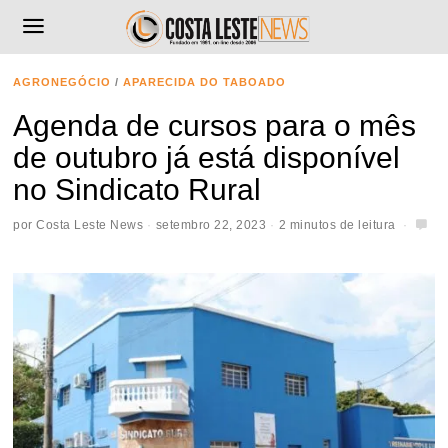
AGRONEGÓCIO
/
APARECIDA DO TABOADO
Agenda de cursos para o mês
de outubro já está disponível
no Sindicato Rural
por
Costa Leste News
setembro 22, 2023
2 minutos de leitura