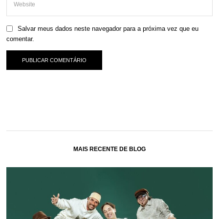
Salvar meus dados neste navegador para a próxima vez que eu
comentar.
MAIS RECENTE DE BLOG