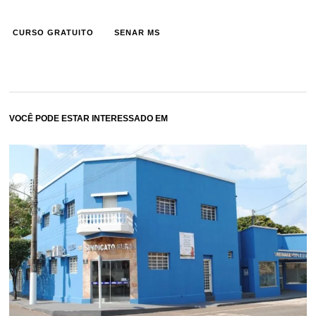
CURSO GRATUITO
SENAR MS
VOCÊ PODE ESTAR INTERESSADO EM