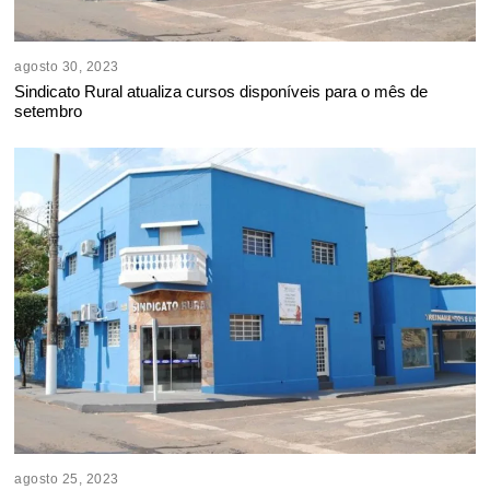
agosto 30, 2023
Sindicato Rural atualiza cursos disponíveis para o mês de
setembro
agosto 25, 2023