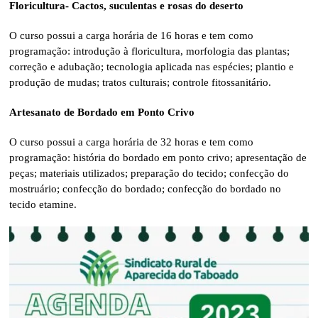
Floricultura- Cactos, suculentas e rosas do deserto
O curso possui a carga horária de 16 horas e tem como
programação: introdução à floricultura, morfologia das plantas;
correção e adubação; tecnologia aplicada nas espécies; plantio e
produção de mudas; tratos culturais; controle fitossanitário.
Artesanato de Bordado em Ponto Crivo
O curso possui a carga horária de 32 horas e tem como
programação: história do bordado em ponto crivo; apresentação de
peças; materiais utilizados; preparação do tecido; confecção do
mostruário; confecção do bordado; confecção do bordado no
tecido etamine.