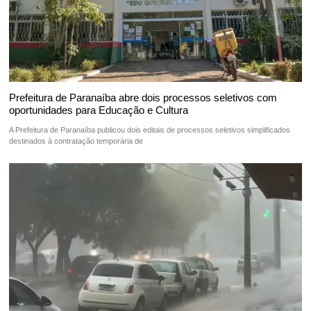
Prefeitura de Paranaíba abre dois processos seletivos com
oportunidades para Educação e Cultura
A Prefeitura de Paranaíba publicou dois editais de processos seletivos simplificados
destinados à contratação temporária de