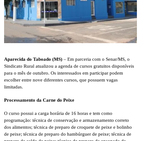
Aparecida do Taboado (MS)
– Em parceria com o Senar/MS, o
Sindicato Rural atualizou a agenda de cursos gratuitos disponíveis
para o mês de outubro. Os interessados em participar podem
escolher entre nove diferentes cursos, que possuem vagas
limitadas.
Processamento da Carne do Peixe
O curso possui a carga horária de 16 horas e tem como
programação: técnica de conservação e armazenamento correto
dos alimentos; técnica de preparo de croquete de peixe e bolinho
de peixe; técnica de preparo do hambúrguer de peixe; técnica de