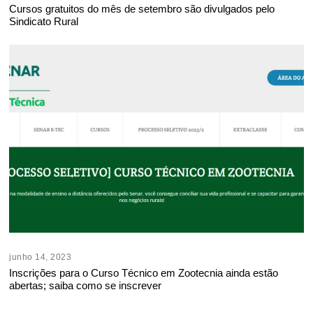
Cursos gratuitos do mês de setembro são divulgados pelo
Sindicato Rural
junho 14, 2023
Inscrições para o Curso Técnico em Zootecnia ainda estão
abertas; saiba como se inscrever