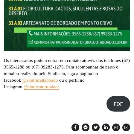
Os interessados podem entrar em contato através dos telefones (67)
3565-1288 ou (67) 99283-1275. Para acompanhar de perto o
trabalho realizado pelo Sindicato, siga a página no
facebook
@sindruraltaboado
ou o perfil no
Instagram
@sindicatoruralapt
.
PDF