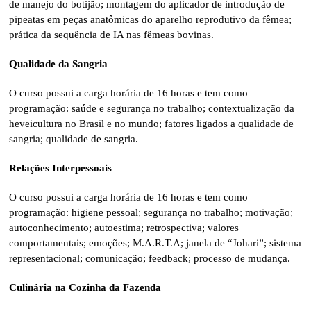
de manejo do botijão; montagem do aplicador de introdução de
pipeatas em peças anatômicas do aparelho reprodutivo da fêmea;
prática da sequência de IA nas fêmeas bovinas.
Qualidade da Sangria
O curso possui a carga horária de 16 horas e tem como
programação: saúde e segurança no trabalho; contextualização da
heveicultura no Brasil e no mundo; fatores ligados a qualidade de
sangria; qualidade de sangria.
Relações Interpessoais
O curso possui a carga horária de 16 horas e tem como
programação: higiene pessoal; segurança no trabalho; motivação;
autoconhecimento; autoestima; retrospectiva; valores
comportamentais; emoções; M.A.R.T.A; janela de “Johari”; sistema
representacional; comunicação; feedback; processo de mudança.
Culinária na Cozinha da Fazenda