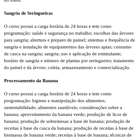
do trator.
Sangria de Seringueiras
O curso possui a carga horária de 24 horas e tem como
programação: saúde e segurança no trabalho; escolhas das árvores
para sangria; abertura e preparo de painel; sistemas e frequência de
sangria e instalação de equipamentos das árvores aptas; consumo
de casca na sangria; sangria; uso e aplicação de estimulante;
horário de sangria e número de plantas por seringueiro; tratamento
do painel e da árvore; coleta, armazenamento e comercialização.
Processamento da Banana
O curso possui a carga horária de 24 horas e tem como
programação: higiene e manipulação dos alimentos;
sustentabilidade; alimentos saudáveis; considerações sobre a
banana; aproveitamento da banana verde; produção de licor de
banana; produção de sobremesas a base de banana; produção de
receitas à base da casca da banana; produção de receitas à base de
biomassa de banana verde; receitas à base de banana; técnicas de