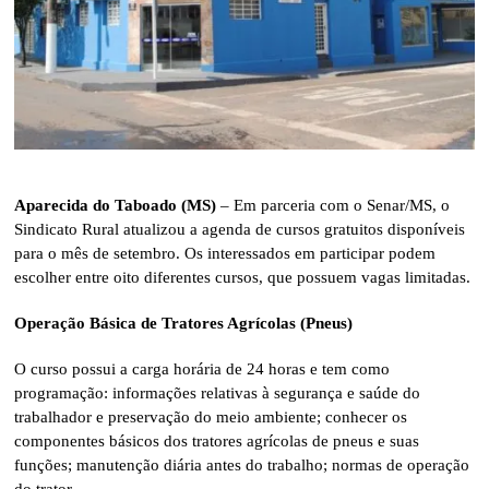
Aparecida do Taboado (MS)
– Em parceria com o Senar/MS, o
Sindicato Rural atualizou a agenda de cursos gratuitos disponíveis
para o mês de setembro. Os interessados em participar podem
escolher entre oito diferentes cursos, que possuem vagas limitadas.
Operação Básica de Tratores Agrícolas (Pneus)
O curso possui a carga horária de 24 horas e tem como
programação: informações relativas à segurança e saúde do
trabalhador e preservação do meio ambiente; conhecer os
componentes básicos dos tratores agrícolas de pneus e suas
funções; manutenção diária antes do trabalho; normas de operação