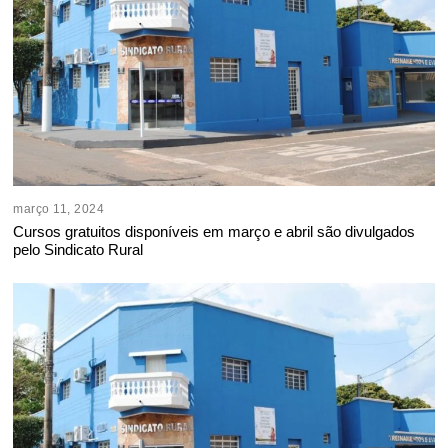
março 11, 2024
Cursos gratuitos disponíveis em março e abril são divulgados
pelo Sindicato Rural