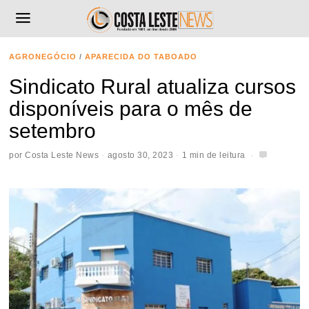
AGRONEGÓCIO
/
APARECIDA DO TABOADO
Sindicato Rural atualiza cursos
disponíveis para o mês de
setembro
por
Costa Leste News
agosto 30, 2023
1 min de leitura