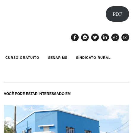
PDF
CURSO GRATUITO
SENAR MS
SINDICATO RURAL
VOCÊ PODE ESTAR INTERESSADO EM