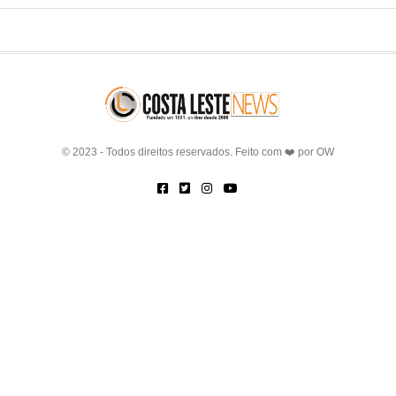
© 2023 - Todos direitos reservados. Feito com ❤️ por
OW