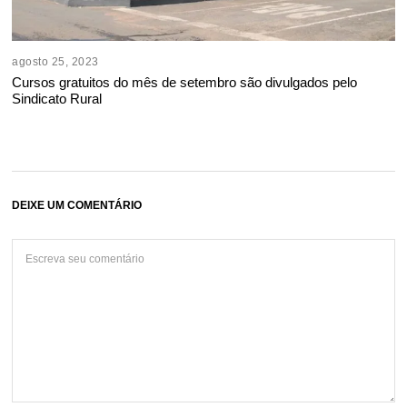
agosto 25, 2023
Cursos gratuitos do mês de setembro são divulgados pelo
Sindicato Rural
DEIXE UM COMENTÁRIO