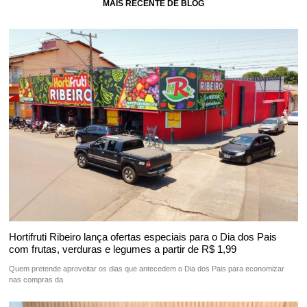
MAIS RECENTE DE BLOG
Hortifruti Ribeiro lança ofertas especiais para o Dia dos Pais
com frutas, verduras e legumes a partir de R$ 1,99
Quem pretende aproveitar os dias que antecedem o Dia dos Pais para economizar
nas compras da