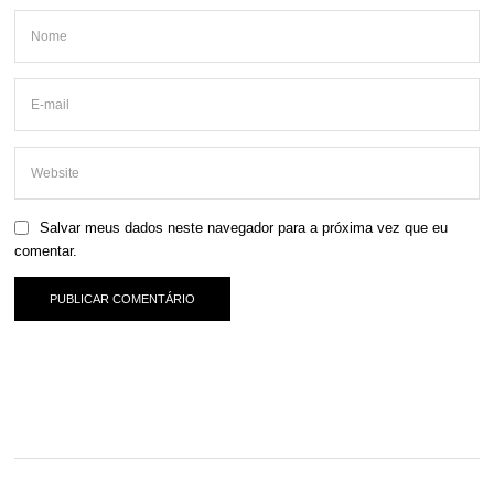
Salvar meus dados neste navegador para a próxima vez que eu
comentar.