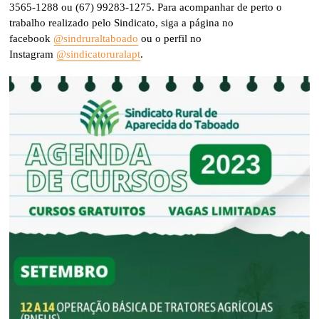
3565-1288 ou (67) 99283-1275. Para acompanhar de perto o
trabalho realizado pelo Sindicato, siga a página no
facebook
@sindruraltaboado
ou o perfil no
Instagram
@sindicatoruralapt
.