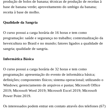
produção de bolos de banana; técnicas de produção de receitas à
base de banana verde; aproveitamento do umbigo da banana;
receita à base de molho.
Qualidade da Sangria
O curso possui a carga horária de 16 horas e tem como
programação: saúde e segurança no trabalho; contextualização da
heveicultura no Brasil e no mundo; fatores ligados a qualidade de
sangria; qualidade de sangria.
Informática Básica
O curso possui a carga horária de 32 horas e tem como
programação: apresentação do evento de informática básica;
definições; componentes físicos; sistema operacional; utilizando o
Windows; gerenciamento de arquivos e pastas; Microsoft Office
2019; Microsoft Word 2019; Microsoft Excel 2019; Microsoft
Power Point 2019.
Os interessados podem entrar em contato através dos telefones (67)