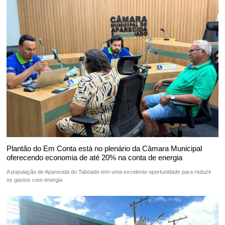
Plantão do Em Conta está no plenário da Câmara Municipal
oferecendo economia de até 20% na conta de energia
A população de Aparecida do Taboado tem uma excelente oportunidade para reduzir
os gastos com energia