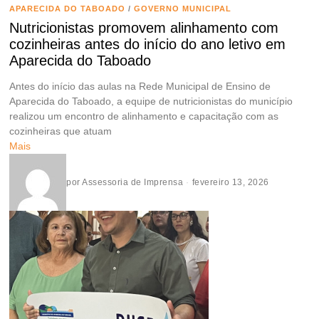
APARECIDA DO TABOADO
/
GOVERNO MUNICIPAL
Nutricionistas promovem alinhamento com
cozinheiras antes do início do ano letivo em
Aparecida do Taboado
Antes do início das aulas na Rede Municipal de Ensino de
Aparecida do Taboado, a equipe de nutricionistas do município
realizou um encontro de alinhamento e capacitação com as
cozinheiras que atuam
Mais
por
Assessoria de Imprensa
fevereiro 13, 2026