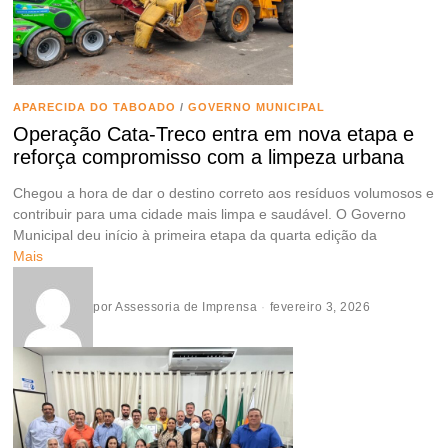
APARECIDA DO TABOADO
/
GOVERNO MUNICIPAL
Operação Cata-Treco entra em nova etapa e
reforça compromisso com a limpeza urbana
Chegou a hora de dar o destino correto aos resíduos volumosos e
contribuir para uma cidade mais limpa e saudável. O Governo
Municipal deu início à primeira etapa da quarta edição da
Mais
por
Assessoria de Imprensa
fevereiro 3, 2026