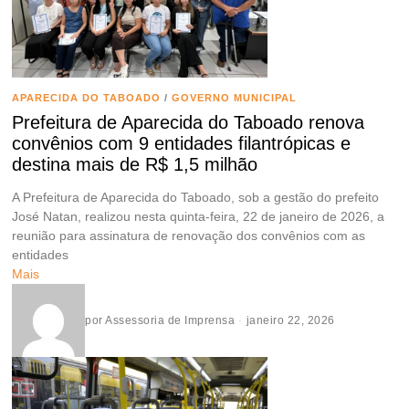
APARECIDA DO TABOADO
/
GOVERNO MUNICIPAL
Prefeitura de Aparecida do Taboado renova
convênios com 9 entidades filantrópicas e
destina mais de R$ 1,5 milhão
A Prefeitura de Aparecida do Taboado, sob a gestão do prefeito
José Natan, realizou nesta quinta-feira, 22 de janeiro de 2026, a
reunião para assinatura de renovação dos convênios com as
entidades
Mais
por
Assessoria de Imprensa
janeiro 22, 2026