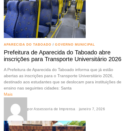
APARECIDA DO TABOADO
/
GOVERNO MUNICIPAL
Prefeitura de Aparecida do Taboado abre
inscrições para Transporte Universitário 2026
A Prefeitura de Aparecida do Taboado informa que já estão
abertas as inscrições para o Transporte Universitário 2026,
destinado aos estudantes que se deslocam para instituições de
ensino nas seguintes cidades: Santa
Mais
por
Assessoria de Imprensa
janeiro 7, 2026