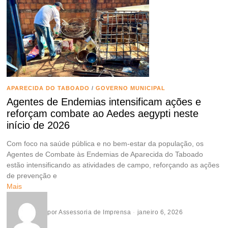
APARECIDA DO TABOADO
/
GOVERNO MUNICIPAL
Agentes de Endemias intensificam ações e
reforçam combate ao Aedes aegypti neste
início de 2026
Com foco na saúde pública e no bem-estar da população, os
Agentes de Combate às Endemias de Aparecida do Taboado
estão intensificando as atividades de campo, reforçando as ações
de prevenção e
Mais
por
Assessoria de Imprensa
janeiro 6, 2026