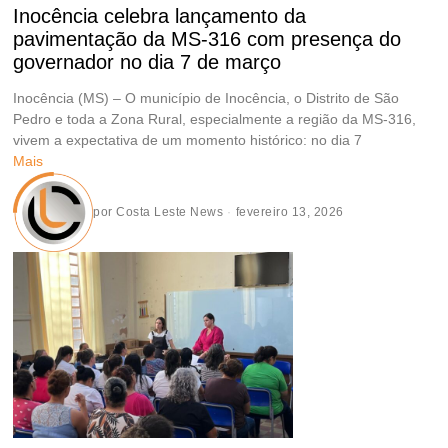
Inocência celebra lançamento da
pavimentação da MS-316 com presença do
governador no dia 7 de março
Inocência (MS) – O município de Inocência, o Distrito de São
Pedro e toda a Zona Rural, especialmente a região da MS-316,
vivem a expectativa de um momento histórico: no dia 7
Mais
por
Costa Leste News
fevereiro 13, 2026