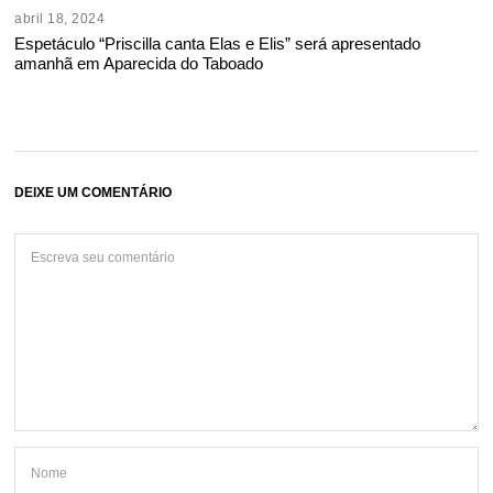
abril 18, 2024
Espetáculo “Priscilla canta Elas e Elis” será apresentado
amanhã em Aparecida do Taboado
DEIXE UM COMENTÁRIO