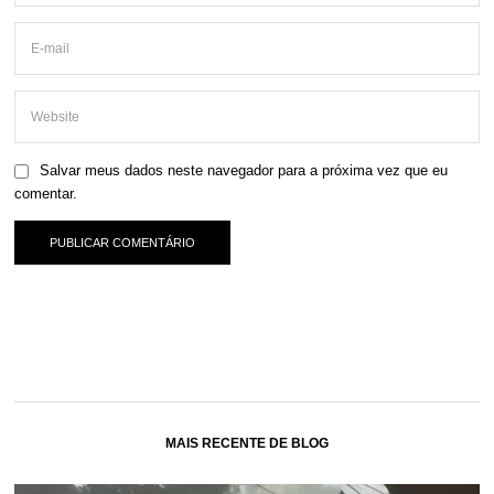
Salvar meus dados neste navegador para a próxima vez que eu
comentar.
MAIS RECENTE DE BLOG