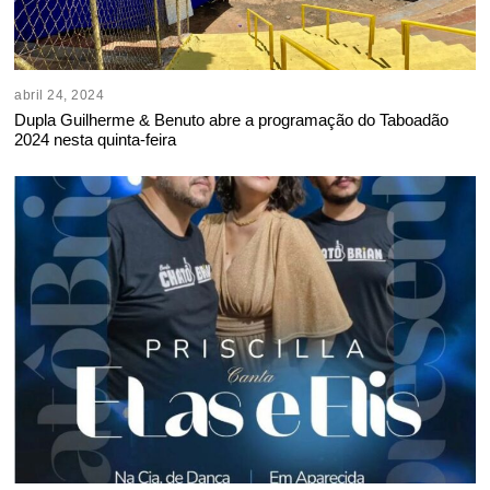
abril 24, 2024
Dupla Guilherme & Benuto abre a programação do Taboadão
2024 nesta quinta-feira