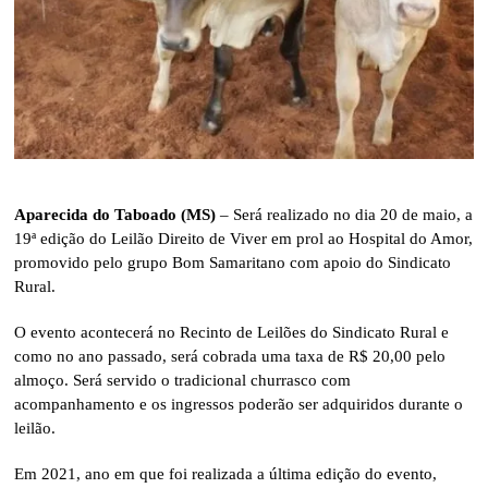
Aparecida do Taboado (MS)
– Será realizado no dia 20 de maio, a
19ª edição do Leilão Direito de Viver em prol ao Hospital do Amor,
promovido pelo grupo Bom Samaritano com apoio do Sindicato
Rural.
O evento acontecerá no Recinto de Leilões do Sindicato Rural e
como no ano passado, será cobrada uma taxa de R$ 20,00 pelo
almoço. Será servido o tradicional churrasco com
acompanhamento e os ingressos poderão ser adquiridos durante o
leilão.
Em 2021, ano em que foi realizada a última edição do evento,