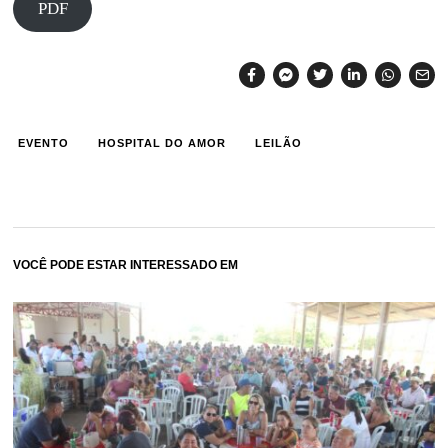
PDF
EVENTO
HOSPITAL DO AMOR
LEILÃO
VOCÊ PODE ESTAR INTERESSADO EM