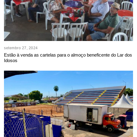
setembro 27, 2024
Estão à venda as cartelas para o almoço beneficente do Lar dos
Idosos