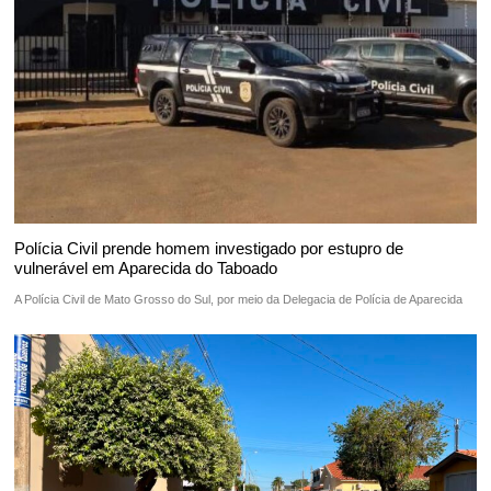
Polícia Civil prende homem investigado por estupro de
vulnerável em Aparecida do Taboado
A Polícia Civil de Mato Grosso do Sul, por meio da Delegacia de Polícia de Aparecida