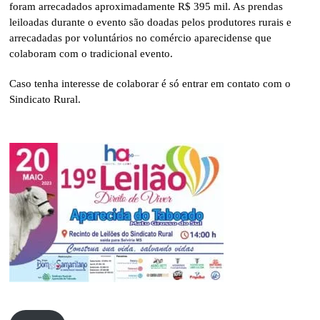
foram arrecadados aproximadamente R$ 395 mil. As prendas
leiloadas durante o evento são doadas pelos produtores rurais e
arrecadadas por voluntários no comércio aparecidense que
colaboram com o tradicional evento.
Caso tenha interesse de colaborar é só entrar em contato com o
Sindicato Rural.