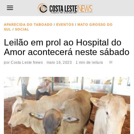
APARECIDA DO TABOADO
/
EVENTOS
/
MATO GROSSO DO
SUL
/
SOCIAL
Leilão em prol ao Hospital do
Amor acontecerá neste sábado
por
Costa Leste News
maio 16, 2023
1 min de leitura