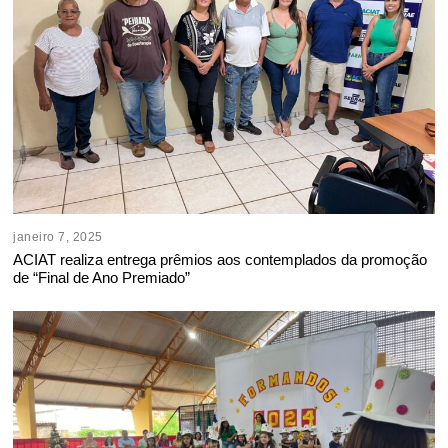
janeiro 7, 2025
ACIAT realiza entrega prêmios aos contemplados da promoção
de “Final de Ano Premiado”