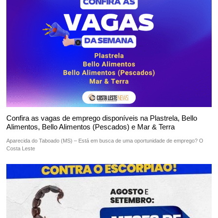
Confira as vagas de emprego disponíveis na Plastrela, Bello
Alimentos, Bello Alimentos (Pescados) e Mar & Terra
Aparecida do Taboado (MS) – Está em busca de uma oportunidade de emprego? O
Costa Leste