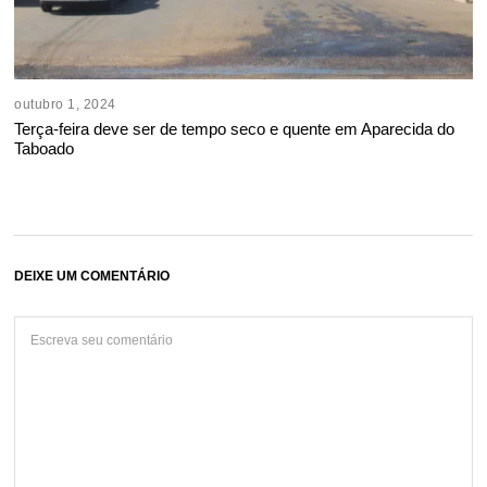
outubro 1, 2024
Terça-feira deve ser de tempo seco e quente em Aparecida do
Taboado
DEIXE UM COMENTÁRIO