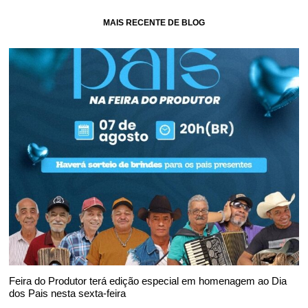
MAIS RECENTE DE BLOG
Feira do Produtor terá edição especial em homenagem ao Dia
dos Pais nesta sexta-feira