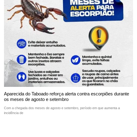
Aparecida do Taboado reforça alerta contra escorpiões durante
os meses de agosto e setembro
Com a chegada dos meses de agosto e setembro, período em que aumenta a
incidência de