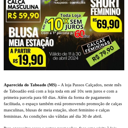
Aparecida do Taboado (MS) –
A loja Passos Calçados, neste mês
de Taboadão está com a loja toda em até 10x sem juros e com a
primeira parcela para 60 dias. Além da forma de pagamento
facilitada, o espaço também está promovendo promoção de calças
masculinas, blusas de meia estação, short feminino e calças
femininas. As condições são válidas até dia 30 de abril.