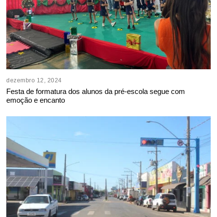
dezembro 12, 2024
Festa de formatura dos alunos da pré-escola segue com
emoção e encanto