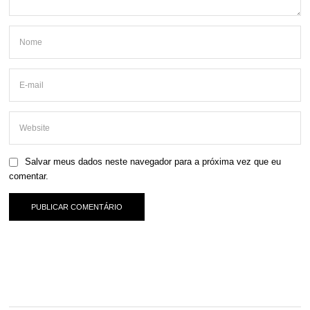
Salvar meus dados neste navegador para a próxima vez que eu
comentar.