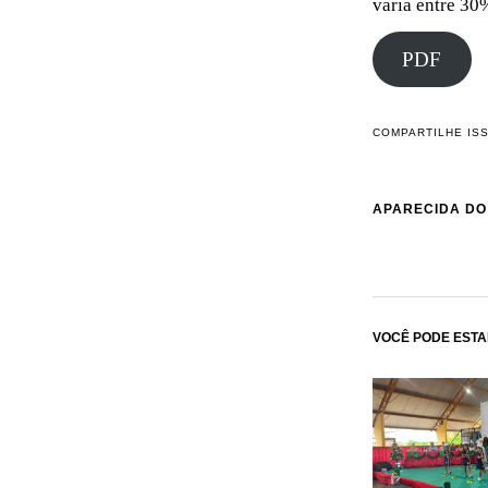
varia entre 30
PDF
COMPARTILHE IS
APARECIDA DO
VOCÊ PODE ESTA