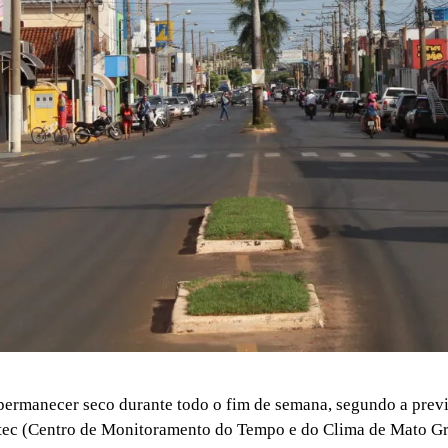
ermanecer seco durante todo o fim de semana, segundo a prev
tec (Centro de Monitoramento do Tempo e do Clima de Mato Gr