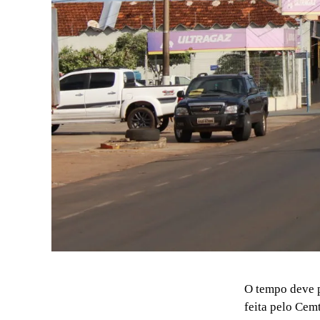
O tempo deve p
feita pelo Cem