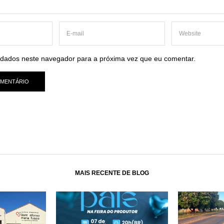
dados neste navegador para a próxima vez que eu comentar.
MAIS RECENTE DE BLOG