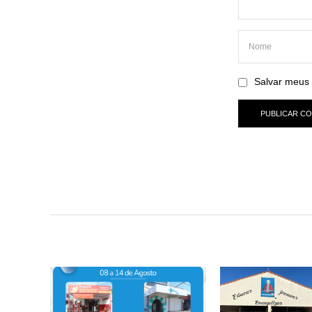
Salvar meus 