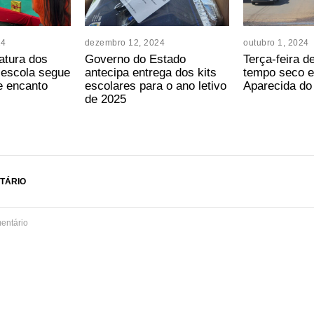
24
dezembro 12, 2024
outubro 1, 2024
atura dos
Governo do Estado
Terça-feira d
-escola segue
antecipa entrega dos kits
tempo seco e
 encanto
escolares para o ano letivo
Aparecida do
de 2025
TÁRIO