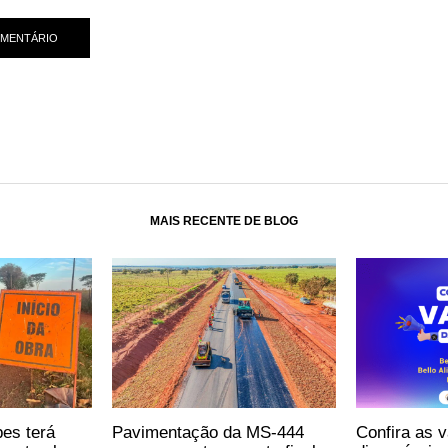
MAIS RECENTE DE BLOG
pes terá
Pavimentação da MS-444
Confira as 