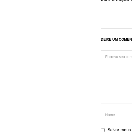
DEIXE UM COMEN
Salvar meus 