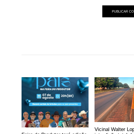
Vicinal Walter Lo