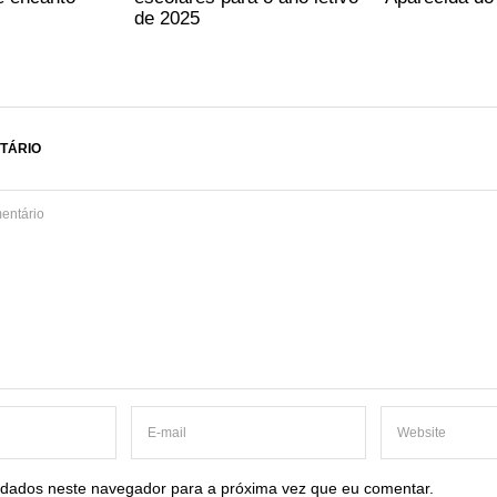
de 2025
TÁRIO
dados neste navegador para a próxima vez que eu comentar.