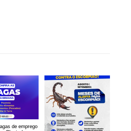
vagas de emprego