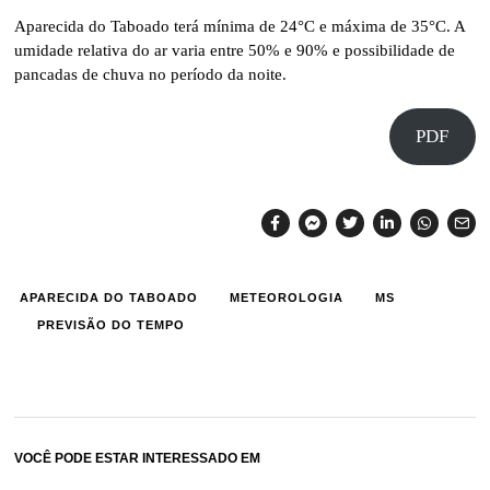
Aparecida do Taboado terá mínima de 24°C e máxima de 35°C. A
umidade relativa do ar varia entre 50% e 90% e possibilidade de
pancadas de chuva no período da noite.
PDF
APARECIDA DO TABOADO
METEOROLOGIA
MS
PREVISÃO DO TEMPO
VOCÊ PODE ESTAR INTERESSADO EM