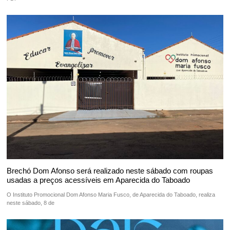
Brechó Dom Afonso será realizado neste sábado com roupas
usadas a preços acessíveis em Aparecida do Taboado
O Instituto Promocional Dom Afonso Maria Fusco, de Aparecida do Taboado, realiza
neste sábado, 8 de