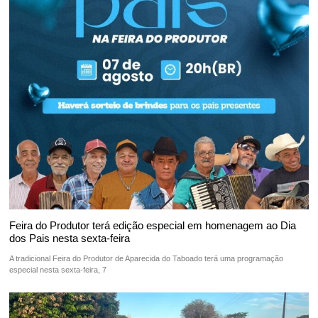
Feira do Produtor terá edição especial em homenagem ao Dia
dos Pais nesta sexta-feira
A tradicional Feira do Produtor de Aparecida do Taboado terá uma programação
especial nesta sexta-feira, 7