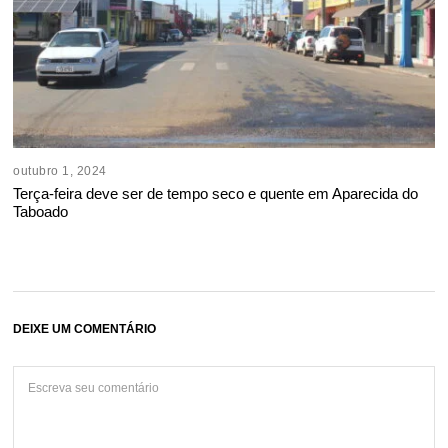
outubro 1, 2024
Terça-feira deve ser de tempo seco e quente em Aparecida do
Taboado
DEIXE UM COMENTÁRIO