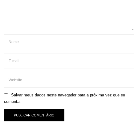
Salvar meus dados neste navegador para a próxima vez que eu
comentar.