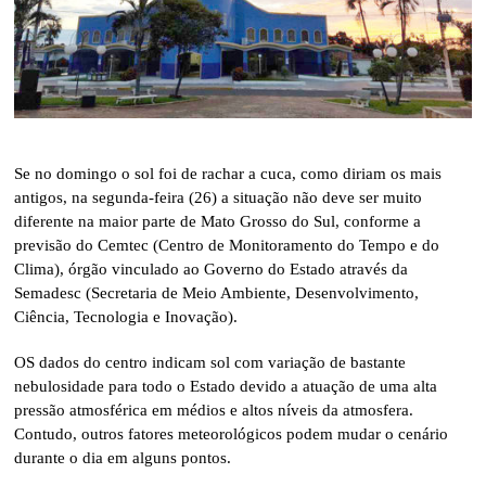
Se no domingo o sol foi de rachar a cuca, como diriam os mais
antigos, na segunda-feira (26) a situação não deve ser muito
diferente na maior parte de Mato Grosso do Sul, conforme a
previsão do Cemtec (Centro de Monitoramento do Tempo e do
Clima), órgão vinculado ao Governo do Estado através da
Semadesc (Secretaria de Meio Ambiente, Desenvolvimento,
Ciência, Tecnologia e Inovação).
OS dados do centro indicam sol com variação de bastante
nebulosidade para todo o Estado devido a atuação de uma alta
pressão atmosférica em médios e altos níveis da atmosfera.
Contudo, outros fatores meteorológicos podem mudar o cenário
durante o dia em alguns pontos.