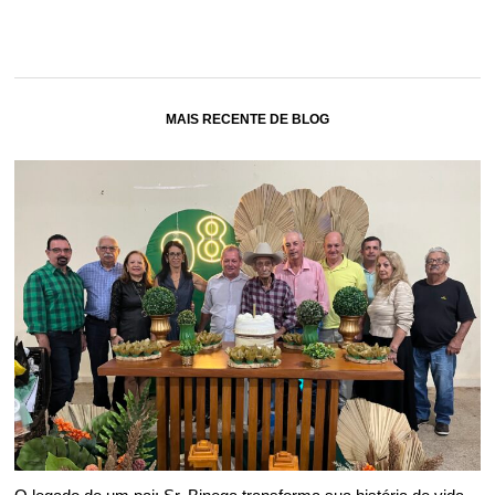
MAIS RECENTE DE BLOG