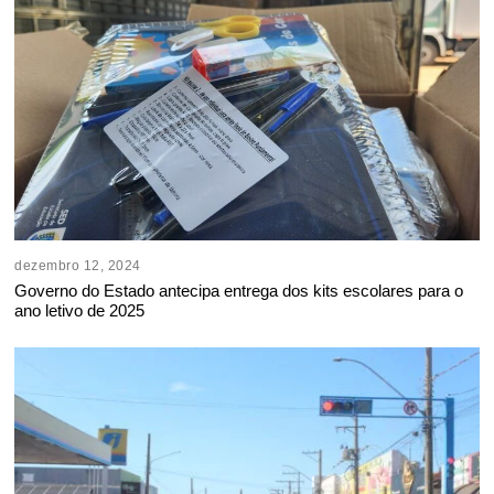
dezembro 12, 2024
Governo do Estado antecipa entrega dos kits escolares para o
ano letivo de 2025