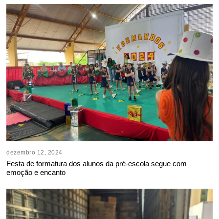
dezembro 12, 2024
Festa de formatura dos alunos da pré-escola segue com
emoção e encanto