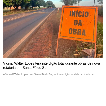
Vicinal Walter Lopes terá interdição total durante obras de nova
rotatória em Santa Fé do Sul
A Vicinal Walter Lopes, em Santa Fé do Sul, terá interdição total de um trecho a