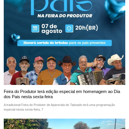
Feira do Produtor terá edição especial em homenagem ao Dia
dos Pais nesta sexta-feira
A tradicional Feira do Produtor de Aparecida do Taboado terá uma programação
especial nesta sexta-feira, 7