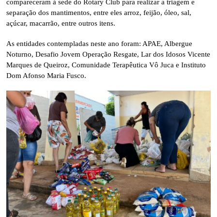
compareceram à sede do Rotary Club para realizar a triagem e
separação dos mantimentos, entre eles arroz, feijão, óleo, sal,
açúcar, macarrão, entre outros itens.
As entidades contempladas neste ano foram: APAE, Albergue
Noturno, Desafio Jovem Operação Resgate, Lar dos Idosos Vicente
Marques de Queiroz, Comunidade Terapêutica Vô Juca e Instituto
Dom Afonso Maria Fusco.