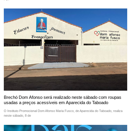
Brechó Dom Afonso será realizado neste sábado com roupas
usadas a preços acessíveis em Aparecida do Taboado
O Instituto Promocional Dom Afonso Maria Fusco, de Aparecida do Taboado, realiza
neste sábado, 8 de