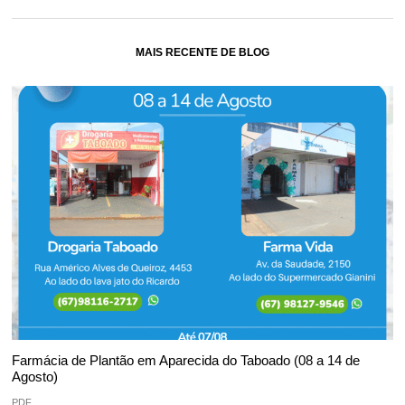
MAIS RECENTE DE BLOG
Farmácia de Plantão em Aparecida do Taboado (08 a 14 de
Agosto)
PDF