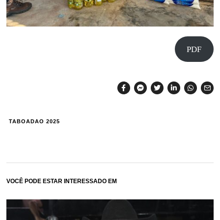
PDF
TABOADAO 2025
VOCÊ PODE ESTAR INTERESSADO EM