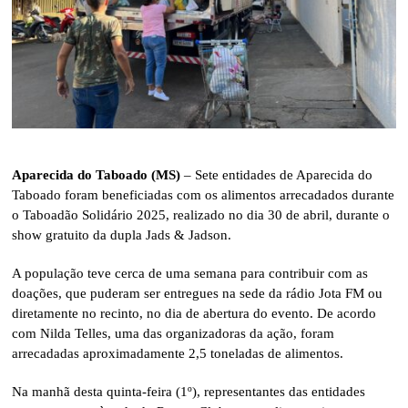
Aparecida do Taboado (MS)
– Sete entidades de Aparecida do
Taboado foram beneficiadas com os alimentos arrecadados durante
o Taboadão Solidário 2025, realizado no dia 30 de abril, durante o
show gratuito da dupla Jads & Jadson.
A população teve cerca de uma semana para contribuir com as
doações, que puderam ser entregues na sede da rádio Jota FM ou
diretamente no recinto, no dia de abertura do evento. De acordo
com Nilda Telles, uma das organizadoras da ação, foram
arrecadadas aproximadamente 2,5 toneladas de alimentos.
Na manhã desta quinta-feira (1º), representantes das entidades