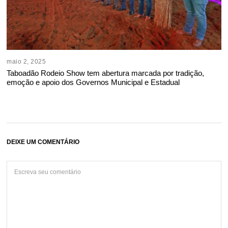
maio 2, 2025
Taboadão Rodeio Show tem abertura marcada por tradição,
emoção e apoio dos Governos Municipal e Estadual
DEIXE UM COMENTÁRIO