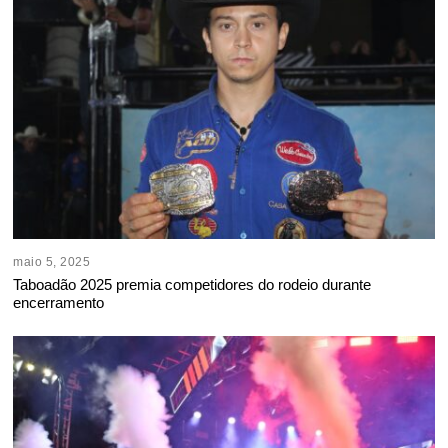
maio 5, 2025
Taboadão 2025 premia competidores do rodeio durante
encerramento