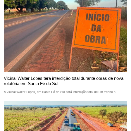
Vicinal Walter Lopes terá interdição total durante obras de nova
rotatória em Santa Fé do Sul
A Vicinal Walter Lopes, em Santa Fé do Sul, terá interdição total de um trecho a