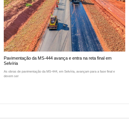
Pavimentação da MS-444 avança e entra na reta final em
Selvíria
As obras de pavimentação da MS-444, em Selvíria, avançam para a fase final e
devem ser