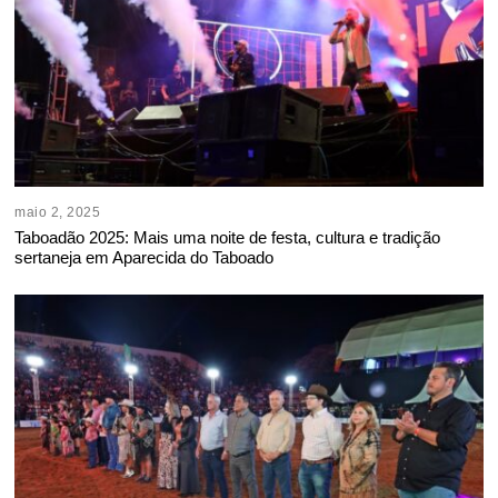
maio 2, 2025
Taboadão 2025: Mais uma noite de festa, cultura e tradição
sertaneja em Aparecida do Taboado