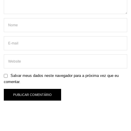
Salvar meus dados neste navegador para a próxima vez que eu
comentar.