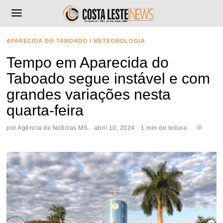
APARECIDA DO TABOADO
/
METEOROLOGIA
Tempo em Aparecida do
Taboado segue instável e com
grandes variações nesta
quarta-feira
por
Agência de Noticias MS
abril 10, 2024
1 min de leitura