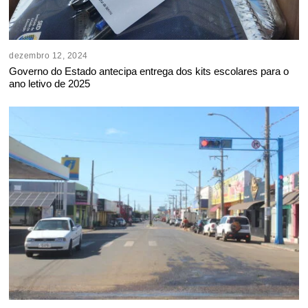
dezembro 12, 2024
Governo do Estado antecipa entrega dos kits escolares para o
ano letivo de 2025