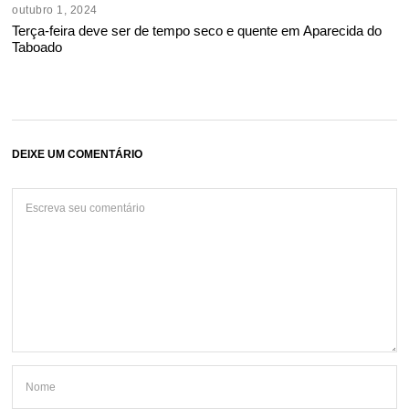
outubro 1, 2024
Terça-feira deve ser de tempo seco e quente em Aparecida do
Taboado
DEIXE UM COMENTÁRIO