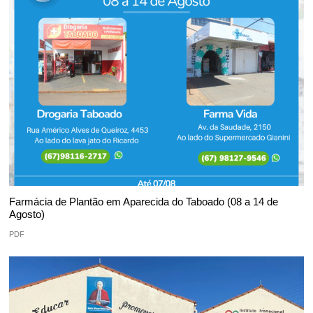
Farmácia de Plantão em Aparecida do Taboado (08 a 14 de
Agosto)
PDF