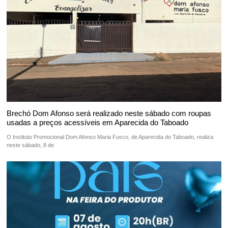
Brechó Dom Afonso será realizado neste sábado com roupas
usadas a preços acessíveis em Aparecida do Taboado
O Instituto Promocional Dom Afonso Maria Fusco, de Aparecida do Taboado, realiza
neste sábado, 8 de