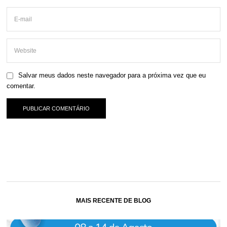
Salvar meus dados neste navegador para a próxima vez que eu
comentar.
MAIS RECENTE DE BLOG