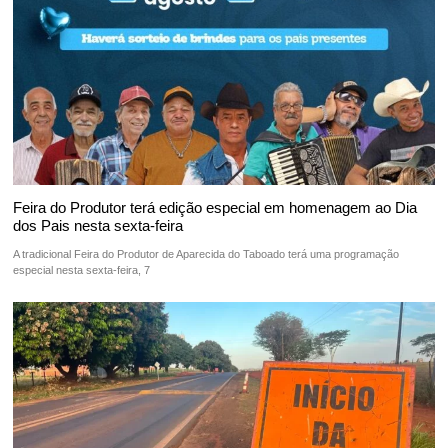
Feira do Produtor terá edição especial em homenagem ao Dia
dos Pais nesta sexta-feira
A tradicional Feira do Produtor de Aparecida do Taboado terá uma programação
especial nesta sexta-feira, 7