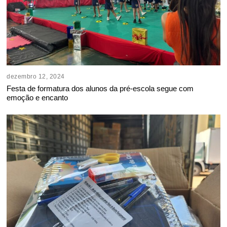
dezembro 12, 2024
Festa de formatura dos alunos da pré-escola segue com
emoção e encanto