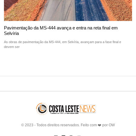
Pavimentação da MS-444 avança e entra na reta final em
Selvíria
As obras de pavimentação da MS-444, em Selvíria, avançam para a fase final e
devem ser
© 2023 - Todos direitos reservados. Feito com ❤️ por
OW