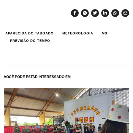
APARECIDA DO TABOADO
METEOROLOGIA
MS
PREVISÃO DO TEMPO
VOCÊ PODE ESTAR INTERESSADO EM