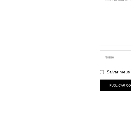
Salvar meus 