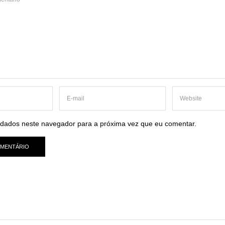
dados neste navegador para a próxima vez que eu comentar.